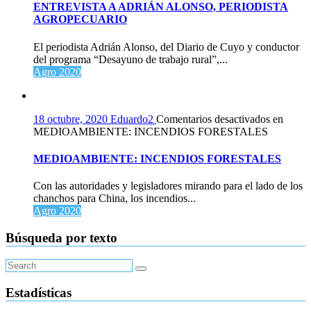
ENTREVISTA A ADRIÁN ALONSO, PERIODISTA
AGROPECUARIO
El periodista Adrián Alonso, del Diario de Cuyo y conductor
del programa “Desayuno de trabajo rural”,...
Agro 2020
18 octubre, 2020
Eduardo2
Comentarios desactivados
en
MEDIOAMBIENTE: INCENDIOS FORESTALES
MEDIOAMBIENTE: INCENDIOS FORESTALES
Con las autoridades y legisladores mirando para el lado de los
chanchos para China, los incendios...
Agro 2020
Búsqueda por texto
Estadísticas