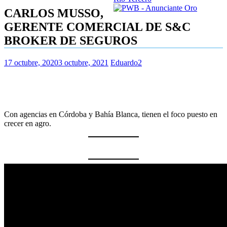
CARLOS MUSSO,
GERENTE COMERCIAL DE S&C
BROKER DE SEGUROS
17 octubre, 2020
3 octubre, 2021
Eduardo2
Con agencias en Córdoba y Bahía Blanca, tienen el foco puesto en
crecer en agro.