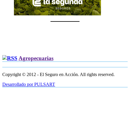
Agropecuarias
Copyright © 2012 - El Seguro en Acción. All rights reserved.
Desarrollado por PULSART