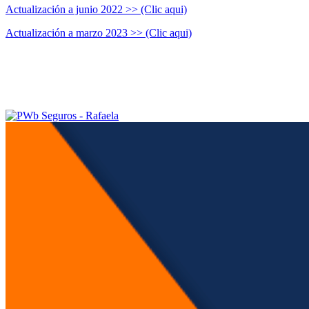
Actualización a junio 2022 >> (Clic aqui)
Actualización a marzo 2023 >> (Clic aqui)