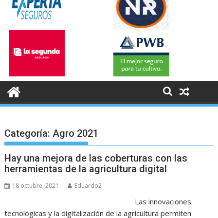
Categoría:
Agro 2021
Hay una mejora de las coberturas con las
herramientas de la agricultura digital
18 octubre, 2021
Eduardo2
Las innovaciones
tecnológicas y la digitalización de la agricultura permiten