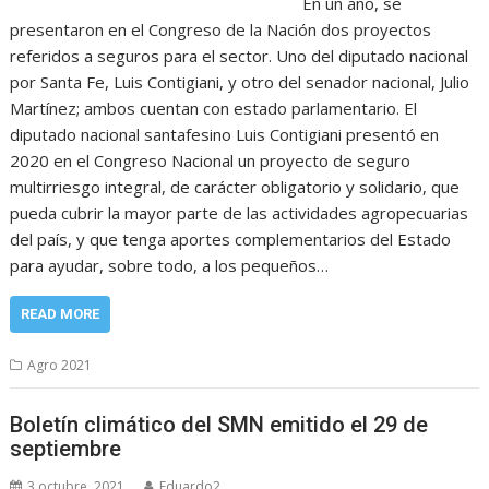
En un año, se
presentaron en el Congreso de la Nación dos proyectos
referidos a seguros para el sector. Uno del diputado nacional
por Santa Fe, Luis Contigiani, y otro del senador nacional, Julio
Martínez; ambos cuentan con estado parlamentario. El
diputado nacional santafesino Luis Contigiani presentó en
2020 en el Congreso Nacional un proyecto de seguro
multirriesgo integral, de carácter obligatorio y solidario, que
pueda cubrir la mayor parte de las actividades agropecuarias
del país, y que tenga aportes complementarios del Estado
para ayudar, sobre todo, a los pequeños…
READ MORE
Agro 2021
Boletín climático del SMN emitido el 29 de
septiembre
3 octubre, 2021
Eduardo2