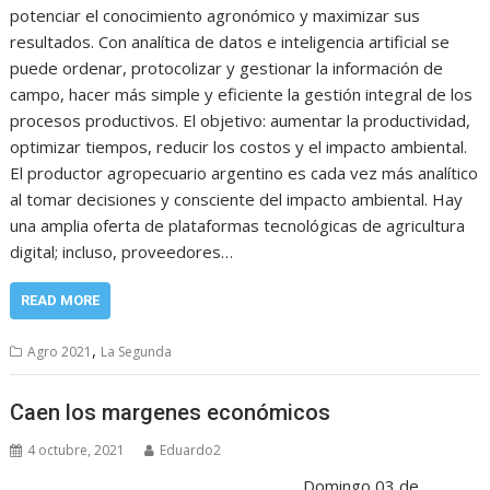
potenciar el conocimiento agronómico y maximizar sus
resultados. Con analítica de datos e inteligencia artificial se
puede ordenar, protocolizar y gestionar la información de
campo, hacer más simple y eficiente la gestión integral de los
procesos productivos. El objetivo: aumentar la productividad,
optimizar tiempos, reducir los costos y el impacto ambiental.
El productor agropecuario argentino es cada vez más analítico
al tomar decisiones y consciente del impacto ambiental. Hay
una amplia oferta de plataformas tecnológicas de agricultura
digital; incluso, proveedores…
READ MORE
,
Agro 2021
La Segunda
Caen los margenes económicos
4 octubre, 2021
Eduardo2
Domingo 03 de