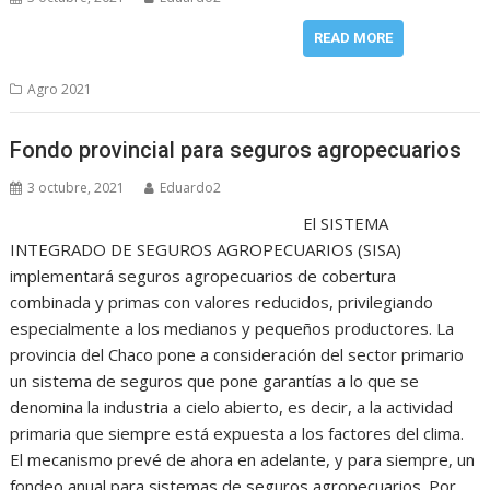
READ MORE
Agro 2021
Fondo provincial para seguros agropecuarios
3 octubre, 2021
Eduardo2
El SISTEMA
INTEGRADO DE SEGUROS AGROPECUARIOS (SISA)
implementará seguros agropecuarios de cobertura
combinada y primas con valores reducidos, privilegiando
especialmente a los medianos y pequeños productores. La
provincia del Chaco pone a consideración del sector primario
un sistema de seguros que pone garantías a lo que se
denomina la industria a cielo abierto, es decir, a la actividad
primaria que siempre está expuesta a los factores del clima.
El mecanismo prevé de ahora en adelante, y para siempre, un
fondeo anual para sistemas de seguros agropecuarios. Por