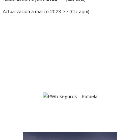
Actualización a marzo 2023 >> (Clic aqui)