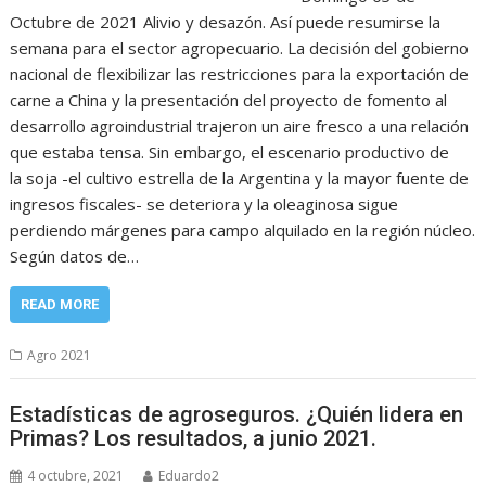
Octubre de 2021 Alivio y desazón. Así puede resumirse la
semana para el sector agropecuario. La decisión del gobierno
nacional de flexibilizar las restricciones para la exportación de
carne a China y la presentación del proyecto de fomento al
desarrollo agroindustrial trajeron un aire fresco a una relación
que estaba tensa. Sin embargo, el escenario productivo de
la soja -el cultivo estrella de la Argentina y la mayor fuente de
ingresos fiscales- se deteriora y la oleaginosa sigue
perdiendo márgenes para campo alquilado en la región núcleo.
Según datos de…
READ MORE
Agro 2021
Estadísticas de agroseguros. ¿Quién lidera en
Primas? Los resultados, a junio 2021.
4 octubre, 2021
Eduardo2