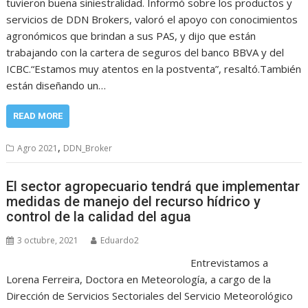
tuvieron buena siniestralidad. Informó sobre los productos y
servicios de DDN Brokers, valoró el apoyo con conocimientos
agronómicos que brindan a sus PAS, y dijo que están
trabajando con la cartera de seguros del banco BBVA y del
ICBC.“Estamos muy atentos en la postventa”, resaltó.También
están diseñando un…
READ MORE
,
Agro 2021
DDN_Broker
El sector agropecuario tendrá que implementar
medidas de manejo del recurso hídrico y
control de la calidad del agua
3 octubre, 2021
Eduardo2
Entrevistamos a
Lorena Ferreira, Doctora en Meteorología, a cargo de la
Dirección de Servicios Sectoriales del Servicio Meteorológico