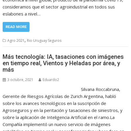
consideramos que el sector agroindustrial en todos sus
eslabones a nivel…
READ MORE
,
Agro 2021
Rio Uruguay Seguros
Más tecnología: IA, tasaciones con imágenes
en tiempo real, Vientos y Heladas por área, y
más
3 octubre, 2021
Eduardo2
Silvana Roccabruna,
Gerente de Riesgos Agrícolas de Zurich Argentina, habló
sobre los avances tecnológicos en la suscripción de
Agroseguros y en la peritación y tasaciones de siniestros, y
sobre la aplicación de Inteligencia Artificial en el ramo.La
Compañía implementó un nuevo servicio de imágenes