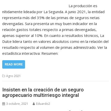
La producción es
nítidamente lideada por La Segunda. A junio 2021, la entidad
representa más del 35% de las primas de seguros netas
devengadas. Sura presenta un muy buen indicador en la
relación gastos totales respecto a primas devengadas,
apenas superior al 10%. En cuanto a resultados técnicos, La
Dulce lidera tanto en valores absolutos como en la relación del
resutlado respecto al volumen de primas administrado. Ver la
estadística interactiva: Resumen:
READ MORE
Agro 2021
Insisten en la creación de un seguro
agropecuario multirriesgo integral
3 octubre, 2021
Eduardo2