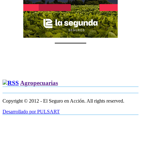
Agropecuarias
Copyright © 2012 - El Seguro en Acción. All rights reserved.
Desarrollado por PULSART