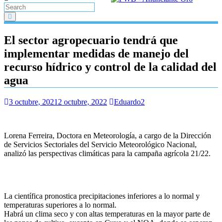
El sector agropecuario tendrá que
implementar medidas de manejo del
recurso hídrico y control de la calidad del
agua
3 octubre, 2021
2 octubre, 2022
Eduardo2
Lorena Ferreira, Doctora en Meteorología, a cargo de la Dirección
de Servicios Sectoriales del Servicio Meteorológico Nacional,
analizó las perspectivas climáticas para la campaña agrícola 21/22.
La científica pronostica precipitaciones inferiores a lo normal y
temperaturas superiores a lo normal.
Habrá un clima seco y con altas temperaturas en la mayor parte de