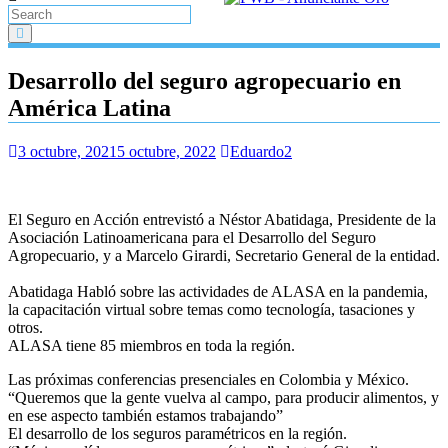
Desarrollo del seguro agropecuario en
América Latina
3 octubre, 2021
5 octubre, 2022
Eduardo2
El Seguro en Acción entrevistó a Néstor Abatidaga, Presidente de la
Asociación Latinoamericana para el Desarrollo del Seguro
Agropecuario, y a Marcelo Girardi, Secretario General de la entidad.
Abatidaga Habló sobre las actividades de ALASA en la pandemia,
la capacitación virtual sobre temas como tecnología, tasaciones y
otros.
ALASA tiene 85 miembros en toda la región.
Las próximas conferencias presenciales en Colombia y México.
“Queremos que la gente vuelva al campo, para producir alimentos, y
en ese aspecto también estamos trabajando”
El desarrollo de los seguros paramétricos en la región.