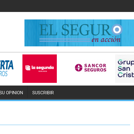
SU OPINION
SUSCRIBIR