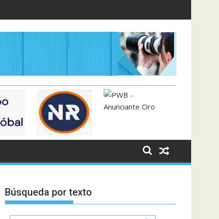
Búsqueda por texto