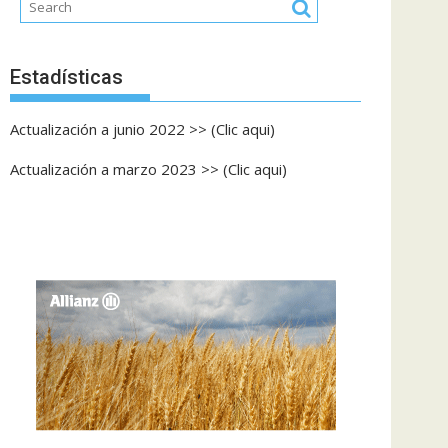
Estadísticas
Actualización a junio 2022 >> (Clic aqui)
Actualización a marzo 2023 >> (Clic aqui)