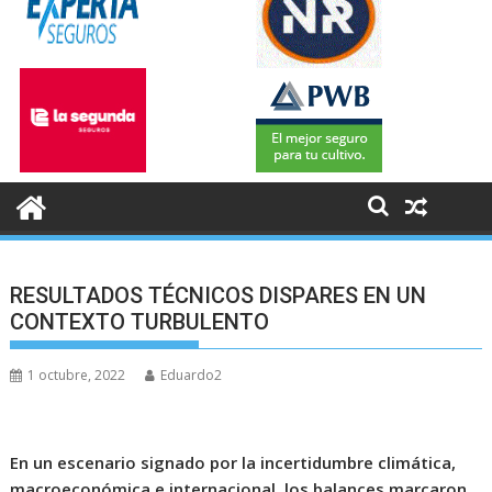
RESULTADOS TÉCNICOS DISPARES EN UN
CONTEXTO TURBULENTO
1 octubre, 2022
Eduardo2
En un escenario signado por la incertidumbre climática,
macroeconómica e internacional, los balances marcaron