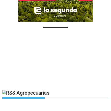
Agropecuarias