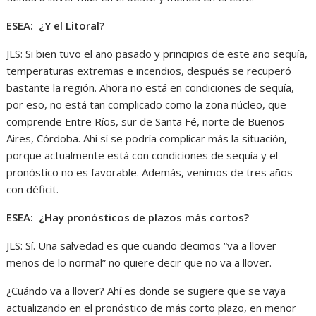
ESEA: ¿Y el Litoral?
JLS: Si bien tuvo el año pasado y principios de este año sequía,
temperaturas extremas e incendios, después se recuperó
bastante la región. Ahora no está en condiciones de sequía,
por eso, no está tan complicado como la zona núcleo, que
comprende Entre Ríos, sur de Santa Fé, norte de Buenos
Aires, Córdoba. Ahí sí se podría complicar más la situación,
porque actualmente está con condiciones de sequía y el
pronóstico no es favorable. Además, venimos de tres años
con déficit.
ESEA: ¿Hay pronósticos de plazos más cortos?
JLS: Sí. Una salvedad es que cuando decimos “va a llover
menos de lo normal” no quiere decir que no va a llover.
¿Cuándo va a llover? Ahí es donde se sugiere que se vaya
actualizando en el pronóstico de más corto plazo, en menor