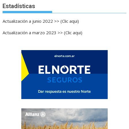
Estadísticas
Actualización a junio 2022 >> (Clic aqui)
Actualización a marzo 2023 >> (Clic aqui)