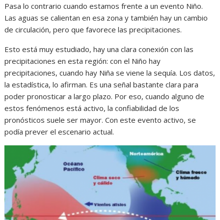
Pasa lo contrario cuando estamos frente a un evento Niño.
Las aguas se calientan en esa zona y también hay un cambio
de circulación, pero que favorece las precipitaciones.
Esto está muy estudiado, hay una clara conexión con las
precipitaciones en esta región: con el Niño hay
precipitaciones, cuando hay Niña se viene la sequía. Los datos,
la estadística, lo afirman. Es una señal bastante clara para
poder pronosticar a largo plazo. Por eso, cuando alguno de
estos fenómenos está activo, la confiabilidad de los
pronósticos suele ser mayor. Con este evento activo, se
podía prever el escenario actual.