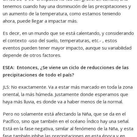
tenemos cuando hay una disminución de las precipitaciones y
un aumento de la temperatura, como estamos teniendo
ahora, puede llegar a impactar más.
Es decir, en un mundo que se está calentando, y considerando
el contexto -uso del suelo, temperaturas, etc.- , estos
eventos pueden tener mayor impacto, aunque su variabilidad
depende de otros factores.
ESEA: Entonces, ¿Se viene un ciclo de reducciones de las
precipitaciones de todo el país?
JLS: No exactamente. Va a estar más marcado en toda la zona
oriental, la más húmeda. Justamente donde esperamos que
haya más lluvia, es donde va a haber menos de la normal.
Pero no solamente está afectando la Niña, que se da en el
Pacífico, sino que también en el océano Índico hay una señal.
Está en la fase negativa, similar al fenómeno de la Niña, y esta
fase también inhibe las precipitaciones en esta época y en