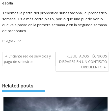
escala.
Tenemos la parte del pronóstico subestacional, el pronóstico
semanal. Es a más corto plazo, por lo que uno puede ver lo
que va a pasar en la primera semana y en la segunda semana
de pronóstico.
Agro 2022
Navegación
Eficiente red de servicios y
RESULTADOS TÉCNICOS
de
pago de siniestros
DISPARES EN UN CONTEXTO
entradas
TURBULENTO
Related posts