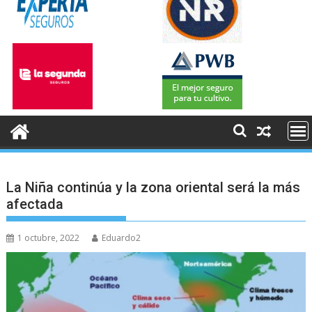
La Niña continúa y la zona oriental será la más
afectada
1 octubre, 2022
Eduardo2