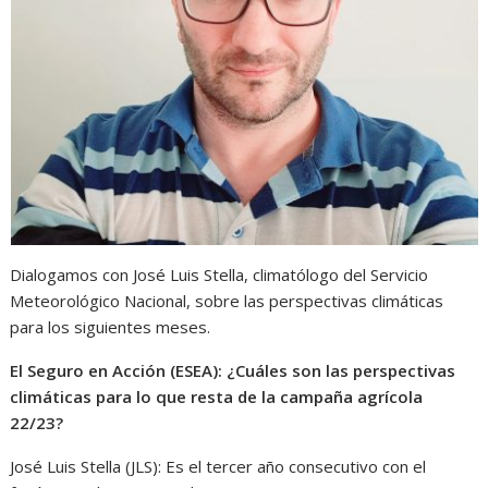
Dialogamos con José Luis Stella, climatólogo del Servicio
Meteorológico Nacional, sobre las perspectivas climáticas
para los siguientes meses.
El Seguro en Acción (ESEA): ¿Cuáles son las perspectivas
climáticas para lo que resta de la campaña agrícola
22/23?
José Luis Stella (JLS): Es el tercer año consecutivo con el