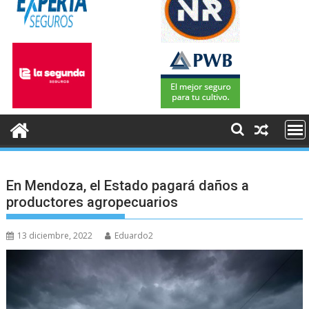
En Mendoza, el Estado pagará daños a
productores agropecuarios
13 diciembre, 2022
Eduardo2