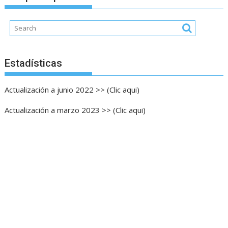
Estadísticas
Actualización a junio 2022 >> (Clic aqui)
Actualización a marzo 2023 >> (Clic aqui)