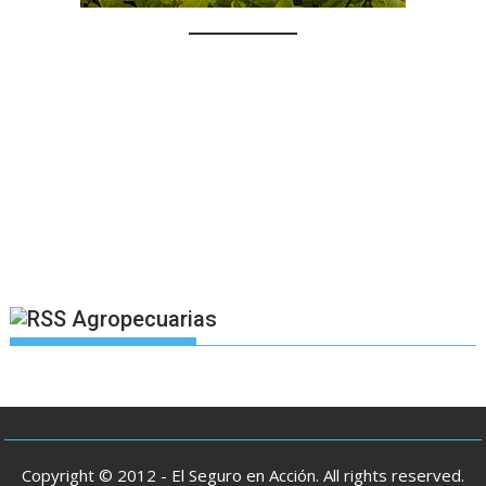
Agropecuarias
Copyright © 2012 - El Seguro en Acción. All rights reserved.