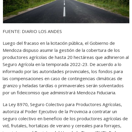
FUENTE: DIARIO LOS ANDES
Luego del fracaso en la licitación pública, el Gobierno de
Mendoza dispuso asumir la gestión de la cobertura de los
productores agrícolas de hasta 20 hectáreas que adhirieron al
Seguro Agrícola en la temporada 2022-23. De acuerdo a lo
informado por las autoridades provinciales, los fondos para
las compensaciones en caso de contingencias climáticas de
granizo y heladas tardías o primaverales serán solventados
por un fideicomiso que administrará Mendoza Fiduciaria.
La Ley 8970, Seguro Colectivo para Productores Agrícolas,
autoriza al Poder Ejecutivo de la Provincia a contratar un
seguro colectivo en beneficio de los productores agrícolas de
vid, frutales, hortalizas de verano y cereales para forrajes,