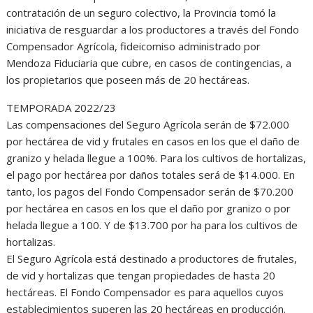
contratación de un seguro colectivo, la Provincia tomó la
iniciativa de resguardar a los productores a través del Fondo
Compensador Agrícola, fideicomiso administrado por
Mendoza Fiduciaria que cubre, en casos de contingencias, a
los propietarios que poseen más de 20 hectáreas.
TEMPORADA 2022/23
Las compensaciones del Seguro Agrícola serán de $72.000
por hectárea de vid y frutales en casos en los que el daño de
granizo y helada llegue a 100%. Para los cultivos de hortalizas,
el pago por hectárea por daños totales será de $14.000. En
tanto, los pagos del Fondo Compensador serán de $70.200
por hectárea en casos en los que el daño por granizo o por
helada llegue a 100. Y de $13.700 por ha para los cultivos de
hortalizas.
El Seguro Agrícola está destinado a productores de frutales,
de vid y hortalizas que tengan propiedades de hasta 20
hectáreas. El Fondo Compensador es para aquellos cuyos
establecimientos superen las 20 hectáreas en producción.