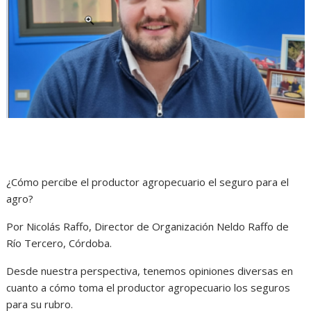
¿Cómo percibe el productor agropecuario el seguro para el
agro?
Por Nicolás Raffo, Director de Organización Neldo Raffo de
Río Tercero, Córdoba.
Desde nuestra perspectiva, tenemos opiniones diversas en
cuanto a cómo toma el productor agropecuario los seguros
para su rubro.