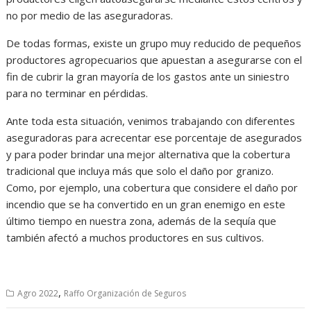
no por medio de las aseguradoras.
De todas formas, existe un grupo muy reducido de pequeños
productores agropecuarios que apuestan a asegurarse con el
fin de cubrir la gran mayoría de los gastos ante un siniestro
para no terminar en pérdidas.
Ante toda esta situación, venimos trabajando con diferentes
aseguradoras para acrecentar ese porcentaje de asegurados
y para poder brindar una mejor alternativa que la cobertura
tradicional que incluya más que solo el daño por granizo.
Como, por ejemplo, una cobertura que considere el daño por
incendio que se ha convertido en un gran enemigo en este
último tiempo en nuestra zona, además de la sequía que
también afectó a muchos productores en sus cultivos.
,
Agro 2022
Raffo Organización de Seguros