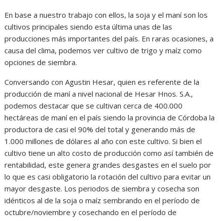
En base a nuestro trabajo con ellos, la soja y el maní son los
cultivos principales siendo esta última unas de las
producciones más importantes del país. En raras ocasiones, a
causa del clima, podemos ver cultivo de trigo y maíz como
opciones de siembra.
Conversando con Agustin Hesar, quien es referente de la
producción de maní a nivel nacional de Hesar Hnos. S.A.,
podemos destacar que se cultivan cerca de 400.000
hectáreas de maní en el país siendo la provincia de Córdoba la
productora de casi el 90% del total y generando más de
1.000 millones de dólares al año con este cultivo. Si bien el
cultivo tiene un alto costo de producción como así también de
rentabilidad, este genera grandes desgastes en el suelo por
lo que es casi obligatorio la rotación del cultivo para evitar un
mayor desgaste. Los periodos de siembra y cosecha son
idénticos al de la soja o maíz sembrando en el período de
octubre/noviembre y cosechando en el período de