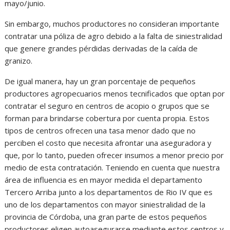
mayo/junio.
Sin embargo, muchos productores no consideran importante
contratar una póliza de agro debido a la falta de siniestralidad
que genere grandes pérdidas derivadas de la caída de
granizo.
De igual manera, hay un gran porcentaje de pequeños
productores agropecuarios menos tecnificados que optan por
contratar el seguro en centros de acopio o grupos que se
forman para brindarse cobertura por cuenta propia. Estos
tipos de centros ofrecen una tasa menor dado que no
perciben el costo que necesita afrontar una aseguradora y
que, por lo tanto, pueden ofrecer insumos a menor precio por
medio de esta contratación. Teniendo en cuenta que nuestra
área de influencia es en mayor medida el departamento
Tercero Arriba junto a los departamentos de Rio IV que es
uno de los departamentos con mayor siniestralidad de la
provincia de Córdoba, una gran parte de estos pequeños
productores eligen autoasegurarse mediante estos centros y