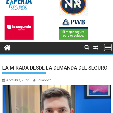
LA MIRADA DESDE LA DEMANDA DEL SEGURO
4 octubre, 2022
Eduardo2