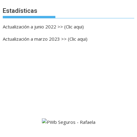
Estadísticas
Actualización a junio 2022 >> (Clic aqui)
Actualización a marzo 2023 >> (Clic aqui)