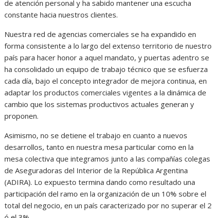
de atención personal y ha sabido mantener una escucha
constante hacia nuestros clientes.
Nuestra red de agencias comerciales se ha expandido en
forma consistente a lo largo del extenso territorio de nuestro
país para hacer honor a aquel mandato, y puertas adentro se
ha consolidado un equipo de trabajo técnico que se esfuerza
cada día, bajo el concepto integrador de mejora continua, en
adaptar los productos comerciales vigentes a la dinámica de
cambio que los sistemas productivos actuales generan y
proponen.
Asimismo, no se detiene el trabajo en cuanto a nuevos
desarrollos, tanto en nuestra mesa particular como en la
mesa colectiva que integramos junto a las compañías colegas
de Aseguradoras del Interior de la República Argentina
(ADIRA). Lo expuesto termina dando como resultado una
participación del ramo en la organización de un 10% sobre el
total del negocio, en un país caracterizado por no superar el 2
ó el 3%.