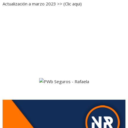
Actualización a marzo 2023 >> (Clic aqui)