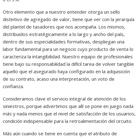
Otro elemento que a nuestro entender otorga un sello
distintivo de agregado de valor, tiene que ver con la jerarquía
del plantel de tasadores que nos acompaña. Los mismos,
distribuidos estratégicamente a lo largo y ancho del país,
dentro de sus especialidades formativas, despliegan una
labor fundamental para un negocio cuyo producto de venta lo
caracteriza la intangibilidad. Nuestro equipo de profesionales
tiene bajo su responsabilidad la difícil tarea de volver tangible
aquello que el asegurado haya configurado en la adquisición
de su contrato, acaso una interpretación, un voto de
confianza.
Consideramos clave el servicio integral de atención de los
siniestros, porque advertimos que allí se pone en juego nada
más y nada menos que el nivel de satisfacción de los usuarios,
condición indispensable para la retroalimentación del circuito.
Más aún cuando se tiene en cuenta que el atributo de