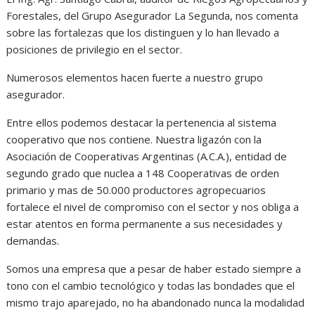
Forestales, del Grupo Asegurador La Segunda, nos comenta
sobre las fortalezas que los distinguen y lo han llevado a
posiciones de privilegio en el sector.
Numerosos elementos hacen fuerte a nuestro grupo
asegurador.
Entre ellos podemos destacar la pertenencia al sistema
cooperativo que nos contiene. Nuestra ligazón con la
Asociación de Cooperativas Argentinas (A.C.A.), entidad de
segundo grado que nuclea a 148 Cooperativas de orden
primario y mas de 50.000 productores agropecuarios
fortalece el nivel de compromiso con el sector y nos obliga a
estar atentos en forma permanente a sus necesidades y
demandas.
Somos una empresa que a pesar de haber estado siempre a
tono con el cambio tecnológico y todas las bondades que el
mismo trajo aparejado, no ha abandonado nunca la modalidad