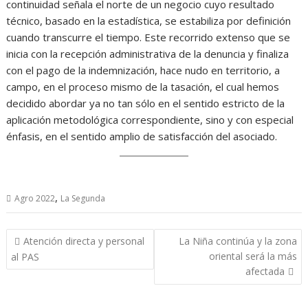
continuidad señala el norte de un negocio cuyo resultado
técnico, basado en la estadística, se estabiliza por definición
cuando transcurre el tiempo. Este recorrido extenso que se
inicia con la recepción administrativa de la denuncia y finaliza
con el pago de la indemnización, hace nudo en territorio, a
campo, en el proceso mismo de la tasación, el cual hemos
decidido abordar ya no tan sólo en el sentido estricto de la
aplicación metodológica correspondiente, sino y con especial
énfasis, en el sentido amplio de satisfacción del asociado.
,
Agro 2022
La Segunda
Navegación
Atención directa y personal
La Niña continúa y la zona
de
oriental será la más
al PAS
entradas
afectada