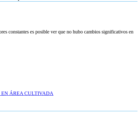
ores constantes es posible ver que no hubo cambios significativos en
 EN ÁREA CULTIVADA