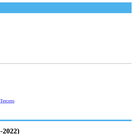
2022)