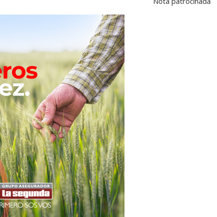
Nota patrocinada