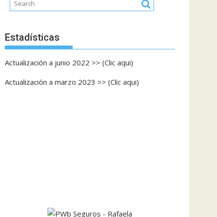
Estadísticas
Actualización a junio 2022 >> (Clic aqui)
Actualización a marzo 2023 >> (Clic aqui)