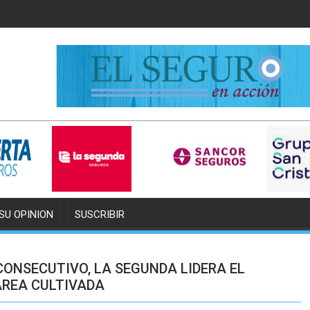
SU OPINION
SUSCRIBIR
CONSECUTIVO, LA SEGUNDA LIDERA EL
ÁREA CULTIVADA