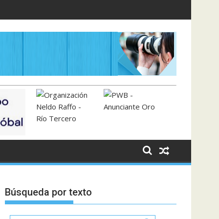
Búsqueda por texto