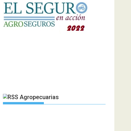
Agropecuarias