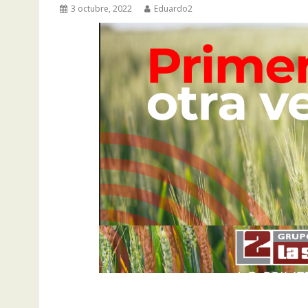
3 octubre, 2022
Eduardo2