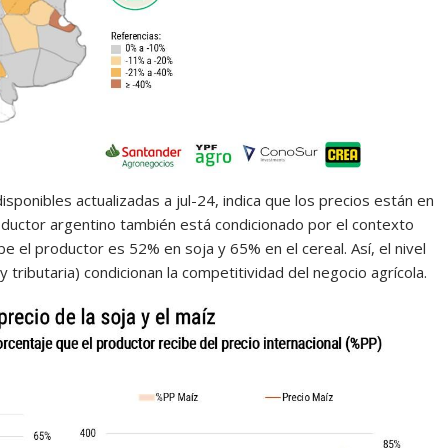
isponibles actualizadas a jul-24, indica que los precios están en
roductor argentino también está condicionado por el contexto
ibe el productor es 52% en soja y 65% en el cereal. Así, el nivel
y tributaria) condicionan la competitividad del negocio agrícola.