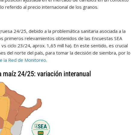
 referido al precio internacional de los granos.
esa 24/25, debido a la problemática sanitaria asociada a la
os primeros relevamientos obtenidos de las Encuestas SEA
ciclo 23/24, aprox. 1,65 mill ha). En este sentido, es crucial
es del norte del país, para tomar la decisión de siembra, por lo
e la Red de Monitoreo
.