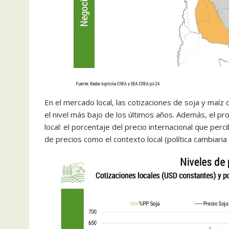
En el mercado local, las cotizaciones de soja y maíz d
el nivel más bajo de los últimos años. Además, el p
local: el porcentaje del precio internacional que perc
de precios como el contexto local (política cambiaria 