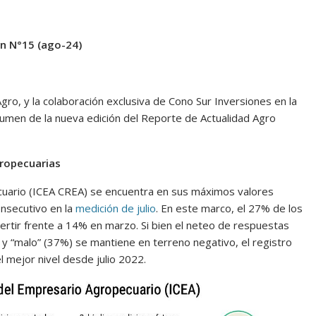
ón N°15 (ago-24)
o, y la colaboración exclusiva de Cono Sur Inversiones en la
esumen de la nueva edición del Reporte de Actualidad Agro
ropecuarias
cuario (ICEA CREA) se encuentra en sus máximos valores
nsecutivo en la
medición de julio
. En este marco, el 27% de los
tir frente a 14% en marzo. Si bien el neteo de respuestas
y “malo” (37%) se mantiene en terreno negativo, el registro
l mejor nivel desde julio 2022.