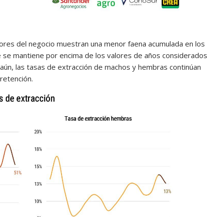
dores del negocio muestran una menor faena acumulada en los
e se mantiene por encima de los valores de años considerados
ún, las tasas de extracción de machos y hembras continúan
retención.