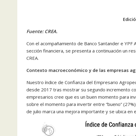
Edici
Fuente: CREA.
Con el acompañamiento de Banco Santander e YPF Agr
sección financiera, se presenta a continuación un r
CREA.
Contexto macroeconómico y de las empresas ag
Nuestro índice de Confianza del Empresario Agrope
desde 2017 tras mostrar su segundo incremento co
empresarios cree que es un buen momento para inver
sobre el momento para invertir entre “bueno” (27%) 
de julio marca una mejora importante y se ubica en e