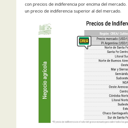
con precios de indiferencia por encima del mercado.
un precio de indiferencia superior al del mercado.