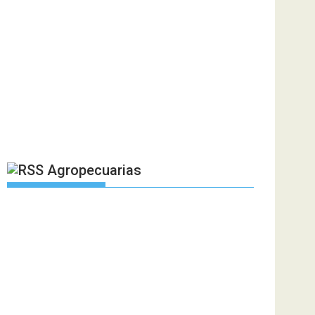
Agropecuarias