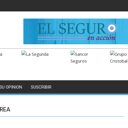
SU OPINION
SUSCRIBIR
CREA