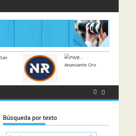
Búsqueda por texto