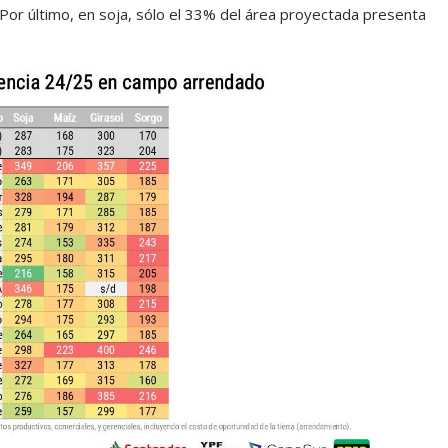
 Por último, en soja, sólo el 33% del área proyectada presenta