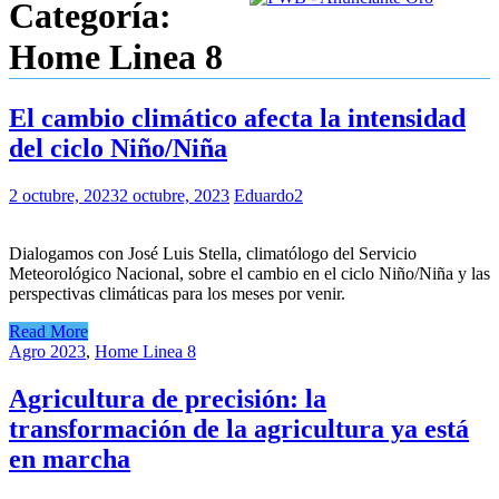
Categoría:
Home Linea 8
El cambio climático afecta la intensidad
del ciclo Niño/Niña
2 octubre, 2023
2 octubre, 2023
Eduardo2
Dialogamos con José Luis Stella, climatólogo del Servicio
Meteorológico Nacional, sobre el cambio en el ciclo Niño/Niña y las
perspectivas climáticas para los meses por venir.
Read More
Agro 2023
,
Home Linea 8
Agricultura de precisión: la
transformación de la agricultura ya está
en marcha