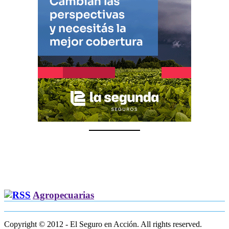
Agropecuarias
Copyright © 2012 - El Seguro en Acción. All rights reserved.