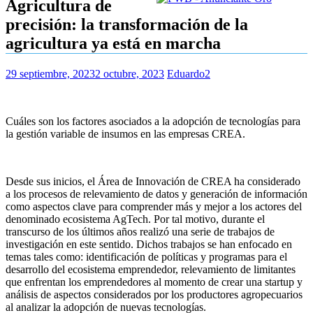
Agricultura de
precisión: la transformación de la
agricultura ya está en marcha
29 septiembre, 2023
2 octubre, 2023
Eduardo2
Cuáles son los factores asociados a la adopción de tecnologías para
la gestión variable de insumos en las empresas CREA.
Desde sus inicios, el Área de Innovación de CREA ha considerado
a los procesos de relevamiento de datos y generación de información
como aspectos clave para comprender más y mejor a los actores del
denominado ecosistema AgTech. Por tal motivo, durante el
transcurso de los últimos años realizó una serie de trabajos de
investigación en este sentido. Dichos trabajos se han enfocado en
temas tales como: identificación de políticas y programas para el
desarrollo del ecosistema emprendedor, relevamiento de limitantes
que enfrentan los emprendedores al momento de crear una startup y
análisis de aspectos considerados por los productores agropecuarios
al analizar la adopción de nuevas tecnologías.