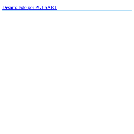
Desarrollado por PULSART